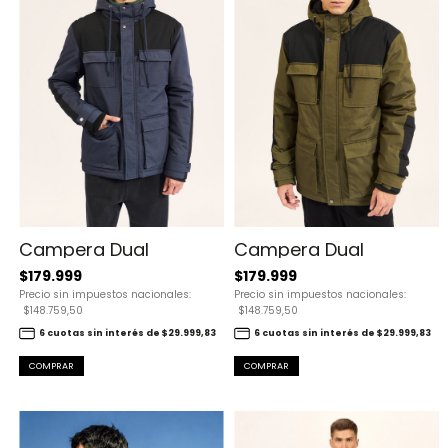
Campera Dual
Campera Dual
$179.999
$179.999
Precio sin impuestos nacionales:
Precio sin impuestos nacionales:
$148.759,50
$148.759,50
6 cuotas sin interés de $29.999,83
6 cuotas sin interés de $29.999,83
COMPRAR
COMPRAR