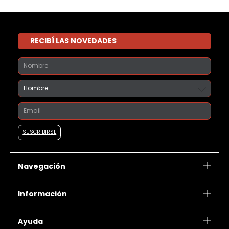
RECIBÍ LAS NOVEDADES
Navegación
Información
Ayuda