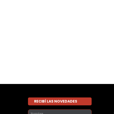
RECIBÍ LAS NOVEDADES