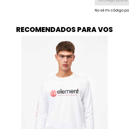
No sé mi código po
RECOMENDADOS PARA VOS