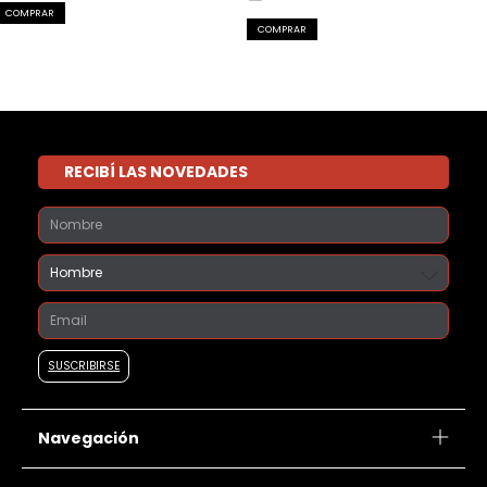
COMPRAR
COMPRAR
RECIBÍ LAS NOVEDADES
Navegación