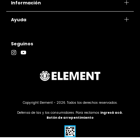
Información
Ayuda
Seguinos
Copyright Element - 2026. Todos los derechos reservados.
Defensa de las y los consumidores. Para reclamos
ingresá acá.
Botón de arrepentimiento