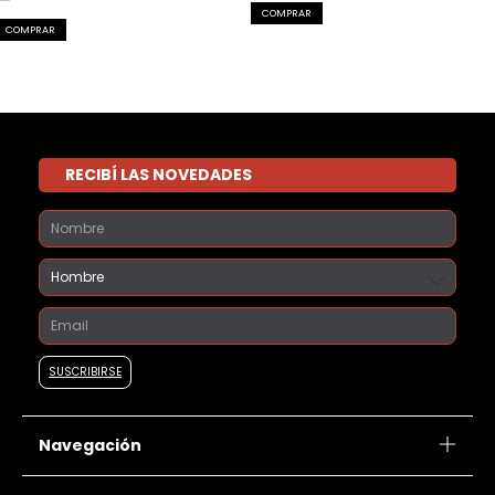
COMPRAR
COMPRAR
RECIBÍ LAS NOVEDADES
Navegación