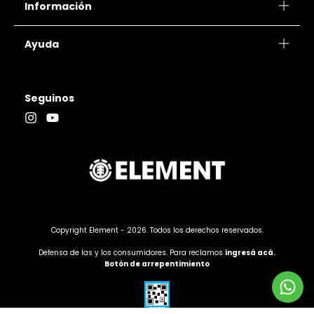
Información
Ayuda
Seguinos
Copyright Element - 2026. Todos los derechos reservados.
Defensa de las y los consumidores. Para reclamos
ingresá acá.
Botón de arrepentimiento