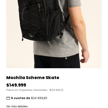
Mochila Scheme Skate
$149.999
Precio sin impuestos nacionales:
$123.966,12
6 cuotas de
$24.999,83
Ver más detalles