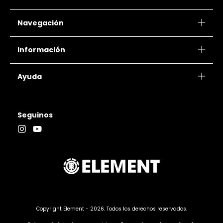
Navegación
Información
Ayuda
Seguinos
Copyright Element - 2026. Todos los derechos reservados.