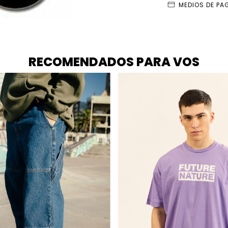
MEDIOS DE PA
RECOMENDADOS PARA VOS